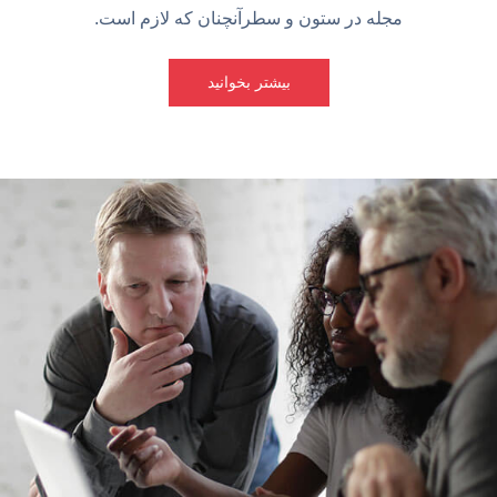
مجله در ستون و سطرآنچنان که لازم است.
بیشتر بخوانید