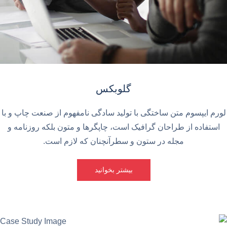
گلوبکس
لورم ایپسوم متن ساختگی با تولید سادگی نامفهوم از صنعت چاپ و با
استفاده از طراحان گرافیک است، چاپگرها و متون بلکه روزنامه و
مجله در ستون و سطرآنچنان که لازم است.
بیشتر بخوانید