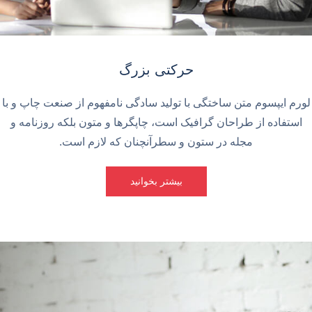
حرکتی بزرگ
لورم ایپسوم متن ساختگی با تولید سادگی نامفهوم از صنعت چاپ و با
استفاده از طراحان گرافیک است، چاپگرها و متون بلکه روزنامه و
مجله در ستون و سطرآنچنان که لازم است.
بیشتر بخوانید