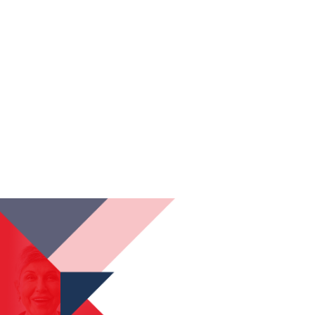
نمونه کار‌های ما