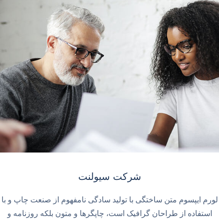
شرکت سیولنت
لورم ایپسوم متن ساختگی با تولید سادگی نامفهوم از صنعت چاپ و با
استفاده از طراحان گرافیک است، چاپگرها و متون بلکه روزنامه و