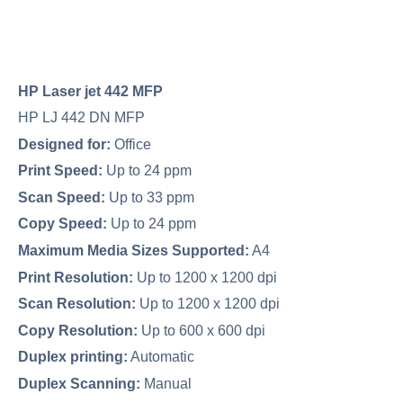
HP Laser jet 442 MFP
HP LJ 442 DN MFP
Designed for:
Office
Print Speed:
Up to 24 ppm
Scan Speed:
Up to 33 ppm
Copy Speed:
Up to 24 ppm
Maximum Media Sizes Supported:
A4
Print Resolution:
Up to 1200 x 1200 dpi
Scan Resolution:
Up to 1200 x 1200 dpi
Copy Resolution:
Up to 600 x 600 dpi
Duplex printing:
Automatic
Duplex Scanning:
Manual