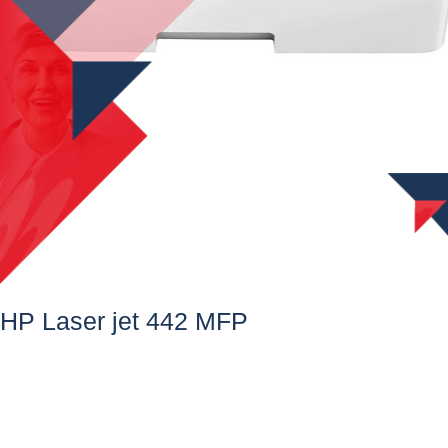
HP Laser jet 442 MFP​