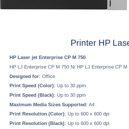
Printer HP Lase
HP Laser jet Enterprise CP M 750
HP LJ Enterprise CP M 750 N/ HP LJ Enterprise CP M
Designed for:
Office
Print Speed (Color):
Up to 30 ppm
Print Speed (Black):
Up to 30 ppm
Maximum Media Sizes Supported:
A4
Print Resolution (Color):
Up to 600 x 600 dpi
Print Resolution (Black):
Up to 600 x 600 dpi