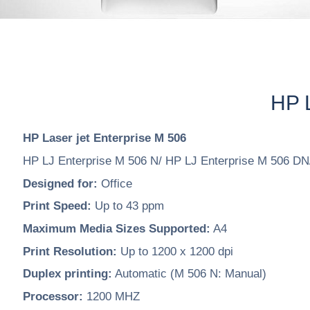
HP L
HP Laser jet Enterprise M 506
HP LJ Enterprise M 506 N/ HP LJ Enterprise M 506 DN
Designed for:
Office
Print Speed:
Up to 43 ppm
Maximum Media Sizes Supported:
A4
Print Resolution:
Up to 1200 x 1200 dpi
Duplex printing:
Automatic (M 506 N: Manual)
Processor:
1200 MHZ