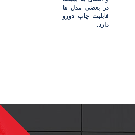
در بعضی مدل ها
قابلیت چاپ دورو
دارد.