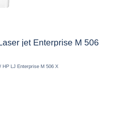
aser jet Enterprise M 506​
/ HP LJ Enterprise M 506 X