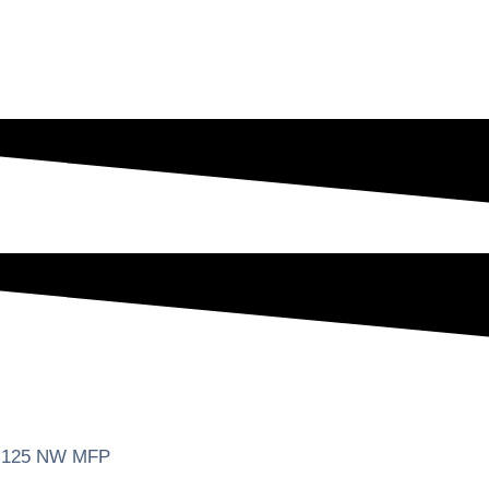
M 125 NW MFP