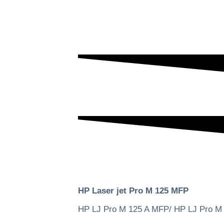
HP Laser jet Pro M 125 MFP
HP LJ Pro M 125 A MFP/ HP LJ Pro 