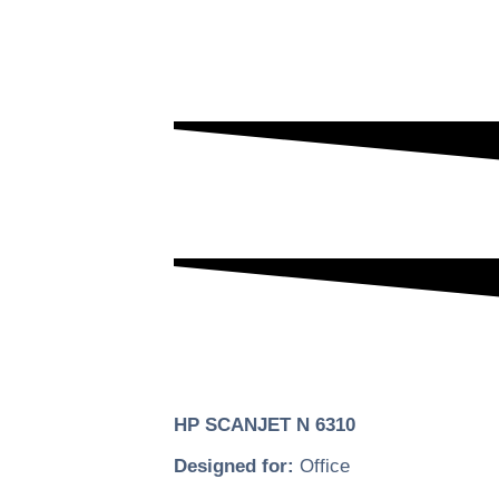
HP SCANJET N 6310
Designed for:
Office