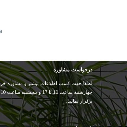
M
درخواست مشاوره
لطفا جهت کسب اطلاعات بیشتر و مشاوره خرید 
برقرار نمایید.