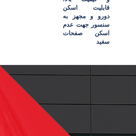
قابلیت اسکن
دورو و مجهز به
سنسور جهت عدم
اسکن صفحات
سفید