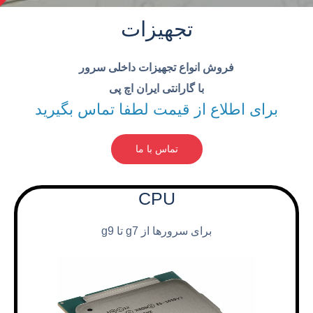
تجهیزات
فروش انواع تجهیزات داخلی سرور
با گارانتی ایران اچ پی
برای اطلاع از قیمت لطفا تماس بگیرید
تماس با ما
CPU
برای سرورها از g7 تا g9