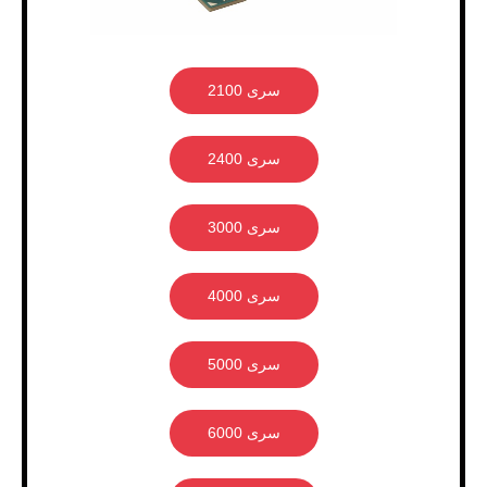
سری 2100
سری 2400
سری 3000
سری 4000
سری 5000
سری 6000