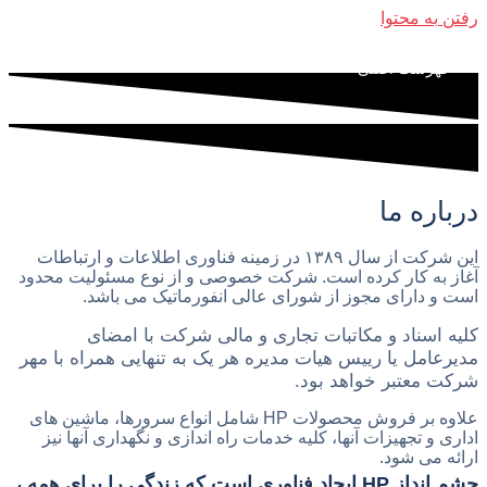
رفتن به محتوا
فهرست اصلی
درباره ما
این شرکت از سال ۱۳۸۹ در زمینه فناوری اطلاعات و ارتباطات
آغاز به کار کرده است. شرکت خصوصی و از نوع مسئولیت محدود
است و دارای مجوز از شورای عالی انفورماتیک می باشد.
کلیه اسناد و مکاتبات تجاری و مالی شرکت با امضای
مدیرعامل یا رییس هیات مدیره هر یک به تنهایی همراه با مهر
شرکت معتبر خواهد بود.
علاوه بر فروش محصولات HP شامل انواع سرورها، ماشین های
اداری و تجهیزات آنها، کلیه خدمات راه اندازی و نگهداری آنها نیز
ارائه می شود.
چشم انداز HP ایجاد فناوری است که زندگی را برای همه ،