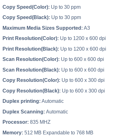
Copy Speed(Color):
Up to 30 ppm
Copy Speed(Black):
Up to 30 ppm
Maximum Media Sizes Supported:
A3
Print Resolution(Color):
Up to 1200 x 600 dpi
Print Resolution(Black):
Up to 1200 x 600 dpi
Scan Resolution(Color):
Up to 600 x 600 dpi
Scan Resolution(Black):
Up to 600 x 600 dpi
Copy Resolution(Color):
Up to 600 x 300 dpi
Copy Resolution(Black):
Up to 600 x 300 dpi
Duplex printing:
Automatic
Duplex Scanning:
Automatic
Processor:
835 MHZ
Memory:
512 MB Expandable to 768 MB