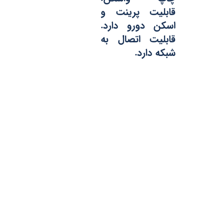
قابلیت پرینت و
اسکن دورو دارد.
قابلیت اتصال به
شبکه دارد.