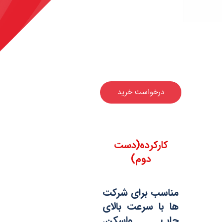
درخواست خرید
کارکرده(دست
دوم)
مناسب برای شرکت
ها با سرعت بالای
چاپ واسکن.