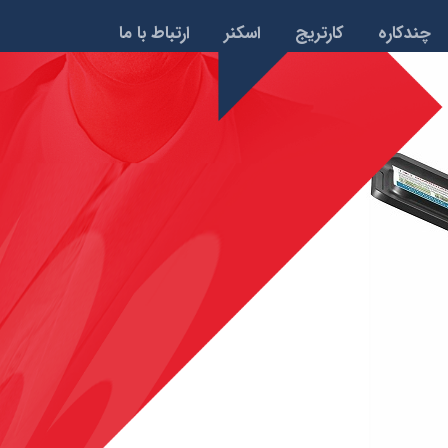
چندکاره
کارتریج
اسکنر
ارتباط با ما