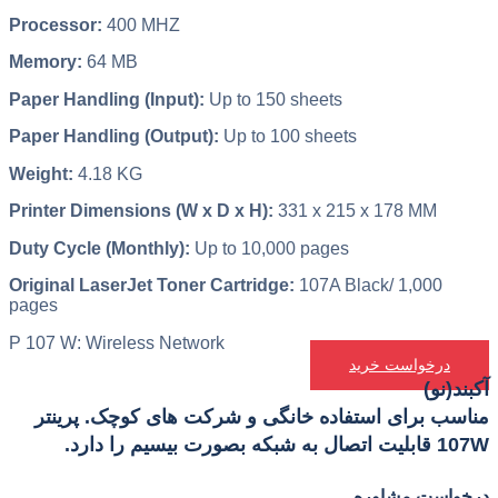
Processor:
400 MHZ
Memory:
64 MB
Paper Handling (Input):
Up to 150 sheets
Paper Handling (Output):
Up to 100 sheets
Weight:
4.18 KG
Printer Dimensions (W x D x H):
331 x 215 x 178 MM
Duty Cycle (Monthly):
Up to 10,000 pages
Original LaserJet Toner Cartridge:
107A Black/ 1,000
pages
P 107 W: Wireless Network
درخواست خرید
آکبند(نو)
مناسب برای استفاده خانگی و شرکت های کوچک. پرینتر
107W قابلیت اتصال به شبکه بصورت بیسیم را دارد.
درخواست مشاوره