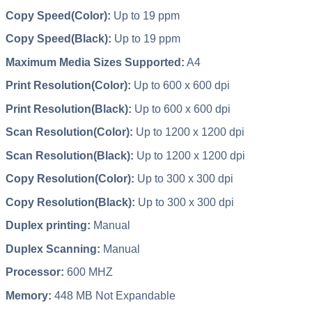
Copy Speed(Color):
Up to 19 ppm
Copy Speed(Black):
Up to 19 ppm
Maximum Media Sizes Supported:
A4
Print Resolution(Color):
Up to 600 x 600 dpi
Print Resolution(Black):
Up to 600 x 600 dpi
Scan Resolution(Color):
Up to 1200 x 1200 dpi
Scan Resolution(Black):
Up to 1200 x 1200 dpi
Copy Resolution(Color):
Up to 300 x 300 dpi
Copy Resolution(Black):
Up to 300 x 300 dpi
Duplex printing:
Manual
Duplex Scanning:
Manual
Processor:
600 MHZ
Memory:
448 MB Not Expandable