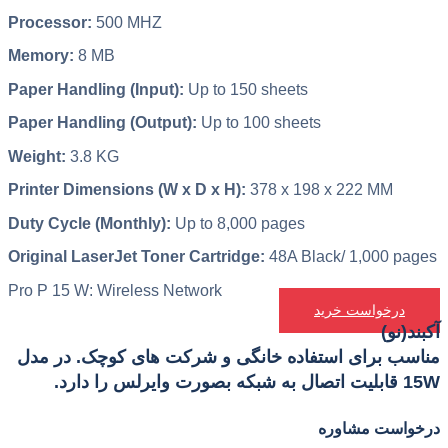
Processor:
500 MHZ
Memory:
8 MB
Paper Handling (Input):
Up to 150 sheets
Paper Handling (Output):
Up to 100 sheets
Weight:
3.8 KG
Printer Dimensions (W x D x H):
378 x 198 x 222 MM
Duty Cycle (Monthly):
Up to 8,000 pages
Original LaserJet Toner Cartridge:
48A Black/ 1,000 pages
Pro P 15 W: Wireless Network
درخواست خرید
آکبند(نو)
مناسب برای استفاده خانگی و شرکت های کوچک. در مدل
15W قابلیت اتصال به شبکه بصورت وایرلس را دارد.
درخواست مشاوره