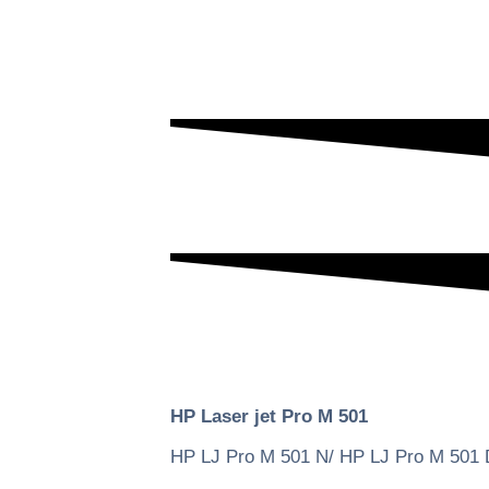
HP Laser jet Pro M 501
HP LJ Pro M 501 N/ HP LJ Pro M 501