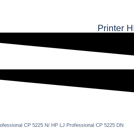
Printer H
ofessional CP 5225 N/ HP LJ Professional CP 5225 DN