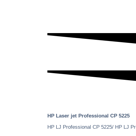
HP Laser jet Professional CP 5225
HP LJ Professional CP 5225/ HP LJ Pr