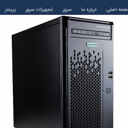
حه اصلی
درباره ما
سرور
تجهیزات سرور
پرینتر