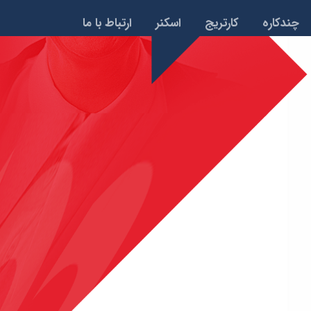
چندکاره
کارتریج
اسکنر
ارتباط با ما