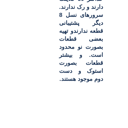
دارند و رک ندارند.
سرورهای نسل 8
دیگر پشتیبانی
قطعه ندارندو تهیه
بعضی قطعات
بصورت نو محدود
است. و بیشتر
قطعات بصورت
استوک و دست
دوم موجود هستند.