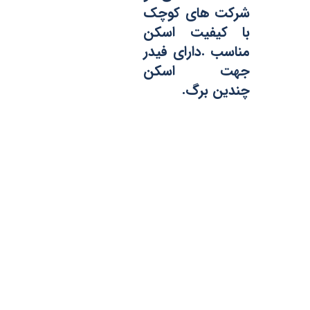
شرکت های کوچک
با کیفیت اسکن
مناسب .دارای فیدر
جهت اسکن
چندین برگ.