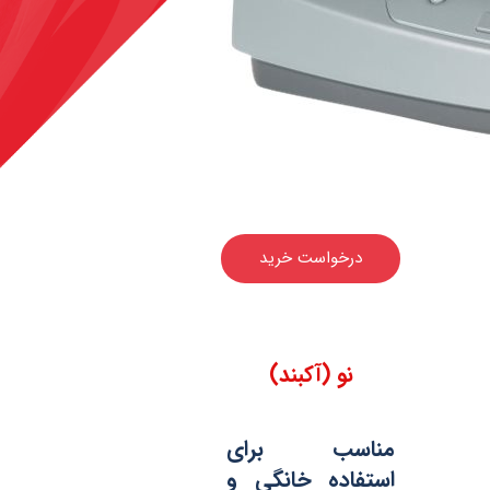
درخواست خرید
نو (آکبند)
مناسب برای
استفاده خانگی و