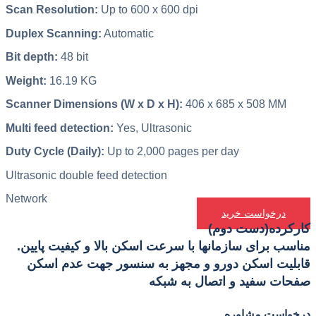
Scan Resolution:
Up to 600 x 600 dpi
Duplex Scanning:
Automatic
Bit depth:
48 bit
Weight:
16.19 KG
Scanner Dimensions (W x D x H):
406 x 685 x 508 MM
Multi feed detection:
Yes, Ultrasonic
Duty Cycle (Daily):
Up to 2,000 pages per day
Ultrasonic double feed detection
Network
درخواست خرید
کارکرده(دست دوم)
مناسب برای سازمانها با سرعت اسکن بالا و کیفیت پایین.
قابلیت اسکن دورو و مجهز به سنسور جهت عدم اسکن
صفحات سفید و اتصال به شبکه
درخواست مشاوره